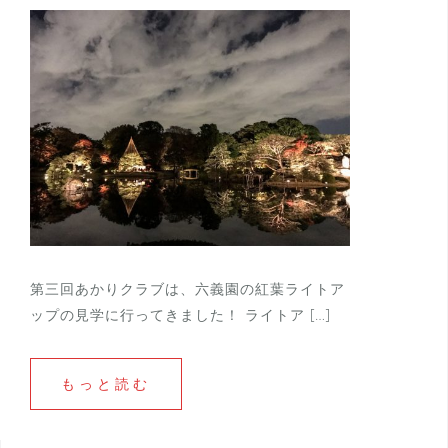
第三回あかりクラブは、六義園の紅葉ライトア
ップの見学に行ってきました！ ライトア […]
もっと読む