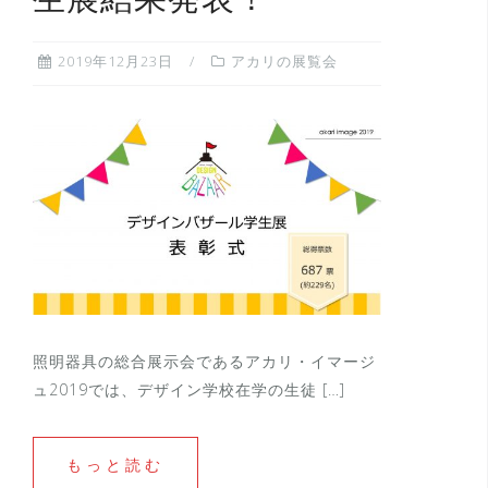
生展結果発表！
2019年12月23日
アカリの展覧会
照明器具の総合展示会であるアカリ・イマージ
ュ2019では、デザイン学校在学の生徒 […]
もっと読む