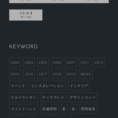
KEYWORD
2003
2004
2005
2006
2007
2011
2014
2015
2016
2017
2018
2019
NEWS
イベント
インスタレーション
インテリア
スカイランタン
ディスプレイ
デザインコンペ
ライトイベント
店舗照明
影
炎
照明器具