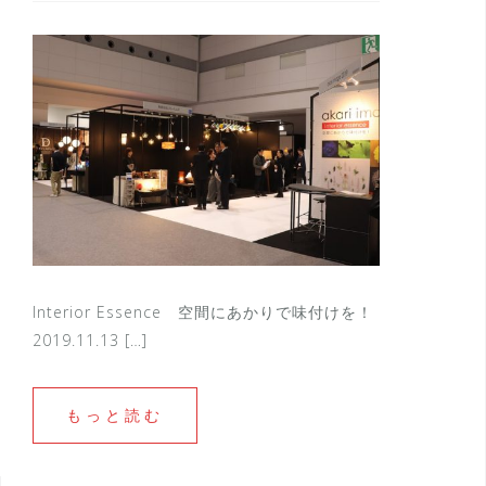
Interior Essence 空間にあかりで味付けを！
2019.11.13 […]
もっと読む