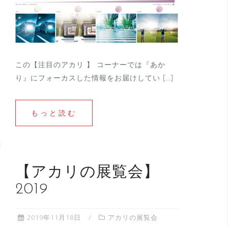
この【注目のアカリ 】 コーナーでは『あか
り』にフォーカスした情報をお届けしてい […]
もっと読む
【アカリの展覧会】
2019
2019年11月18日
アカリの展覧会