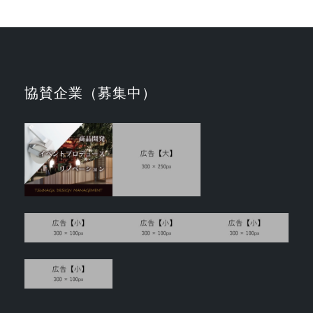
協賛企業（募集中）