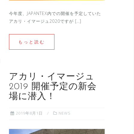
今年度、JAPANTEX内での開催を予定していた
アカリ・イマージュ2020ですが […]
もっと読む
アカリ・イマージュ
2019 開催予定の新会
場に潜入！
2019年8月1日
NEWS