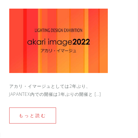
アカリ・イマージュとしては2年ぶり、
JAPANTEX内での開催は3年ぶりの開催と […]
もっと読む