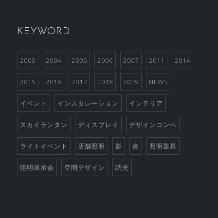
KEYWORD
2003
2004
2005
2006
2007
2011
2014
2015
2016
2017
2018
2019
NEWS
イベント
インスタレーション
インテリア
スカイランタン
ディスプレイ
デザインコンペ
ライトイベント
店舗照明
影
炎
照明器具
照明展示会
空間デザイン
調光