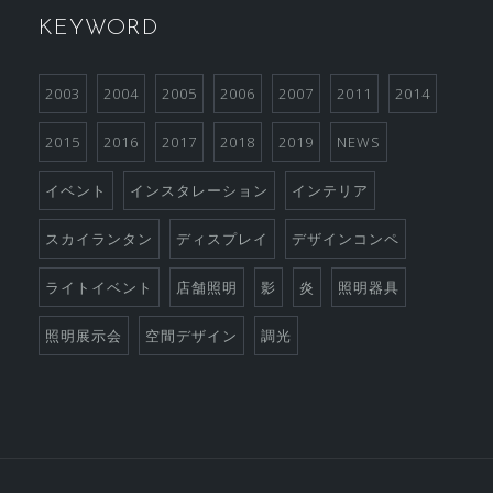
KEYWORD
2003
2004
2005
2006
2007
2011
2014
2015
2016
2017
2018
2019
NEWS
イベント
インスタレーション
インテリア
スカイランタン
ディスプレイ
デザインコンペ
ライトイベント
店舗照明
影
炎
照明器具
照明展示会
空間デザイン
調光