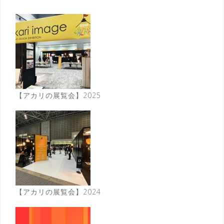
【アカリの展覧会】2025
【アカリの展覧会】2024