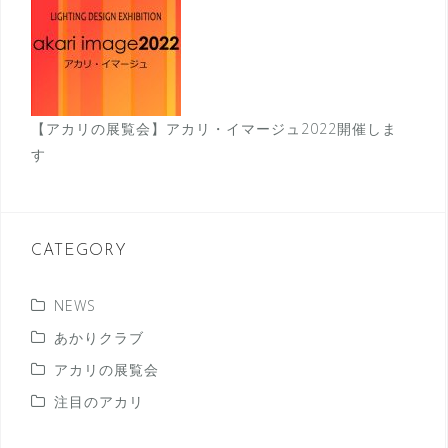
【アカリの展覧会】アカリ・イマージュ2022開催しま
す
CATEGORY
NEWS
あかりクラブ
アカリの展覧会
注目のアカリ