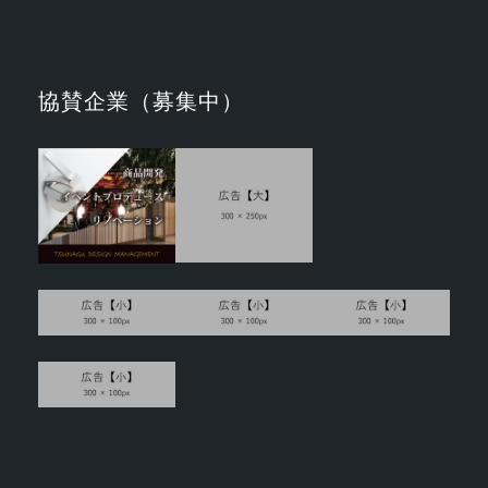
協賛企業（募集中）