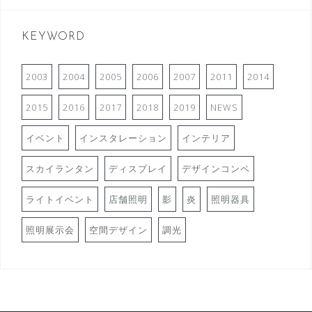
KEYWORD
2003
2004
2005
2006
2007
2011
2014
2015
2016
2017
2018
2019
NEWS
イベント
インスタレーション
インテリア
スカイランタン
ディスプレイ
デザインコンペ
ライトイベント
店舗照明
影
炎
照明器具
照明展示会
空間デザイン
調光