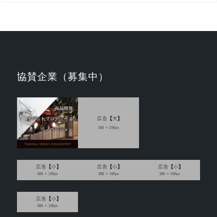
協賛企業（募集中）