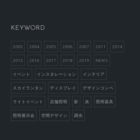
KEYWORD
2003
2004
2005
2006
2007
2011
2014
2015
2016
2017
2018
2019
NEWS
イベント
インスタレーション
インテリア
スカイランタン
ディスプレイ
デザインコンペ
ライトイベント
店舗照明
影
炎
照明器具
照明展示会
空間デザイン
調光