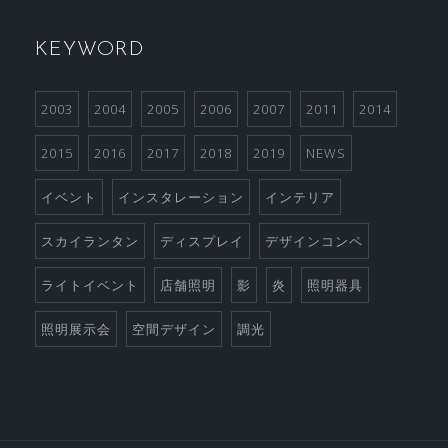
KEYWORD
2003
2004
2005
2006
2007
2011
2014
2015
2016
2017
2018
2019
NEWS
イベント
インスタレーション
インテリア
スカイランタン
ディスプレイ
デザインコンペ
ライトイベント
店舗照明
影
炎
照明器具
照明展示会
空間デザイン
調光