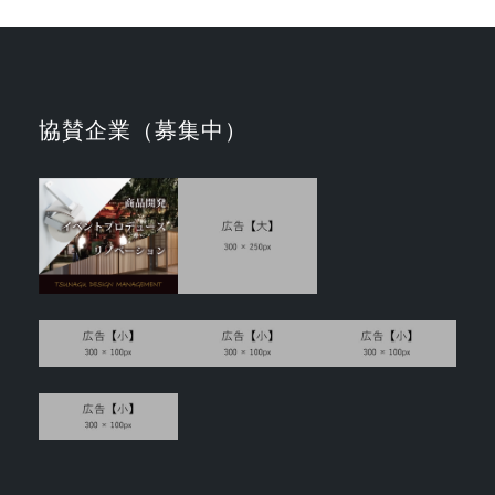
協賛企業（募集中）