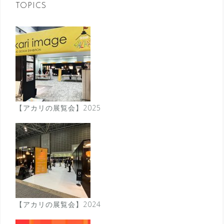
ン
TOPICS
【アカリの展覧会】2025
【アカリの展覧会】2024