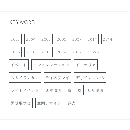
KEYWORD
2003
2004
2005
2006
2007
2011
2014
2015
2016
2017
2018
2019
NEWS
イベント
インスタレーション
インテリア
スカイランタン
ディスプレイ
デザインコンペ
ライトイベント
店舗照明
影
炎
照明器具
照明展示会
空間デザイン
調光