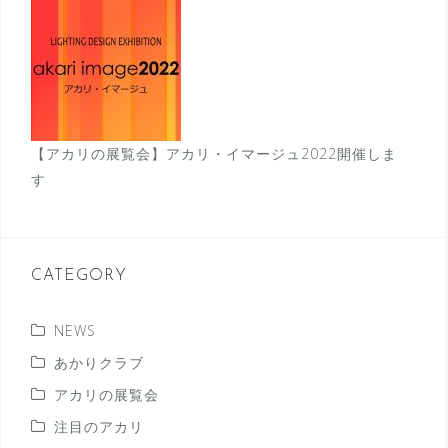
【アカリの展覧会】アカリ・イマージュ2022開催しま
す
CATEGORY
NEWS
あかりクラブ
アカリの展覧会
注目のアカリ