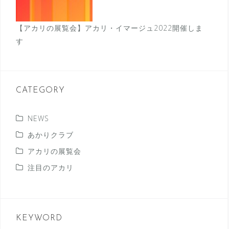
【アカリの展覧会】アカリ・イマージュ2022開催しま
す
CATEGORY
NEWS
あかりクラブ
アカリの展覧会
注目のアカリ
KEYWORD