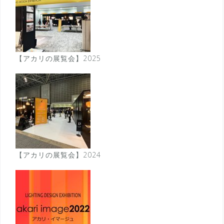
【アカリの展覧会】2025
【アカリの展覧会】2024