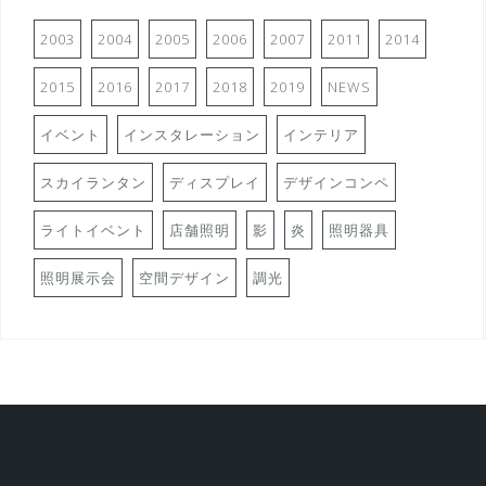
2003
2004
2005
2006
2007
2011
2014
2015
2016
2017
2018
2019
NEWS
イベント
インスタレーション
インテリア
スカイランタン
ディスプレイ
デザインコンペ
ライトイベント
店舗照明
影
炎
照明器具
照明展示会
空間デザイン
調光