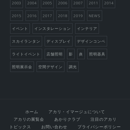
2003
2004
2005
2006
2007
2011
2014
2015
2016
2017
2018
2019
NEWS
イベント
インスタレーション
インテリア
スカイランタン
ディスプレイ
デザインコンペ
ライトイベント
店舗照明
影
炎
照明器具
照明展示会
空間デザイン
調光
ホーム
アカリ・イマージュについて
アカリの展覧会
あかりクラブ
注目のアカリ
トピックス
お問い合わせ
プライバシーポリシー