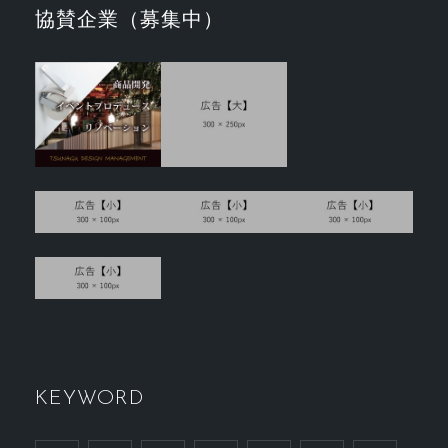
協賛企業（募集中）
KEYWORD