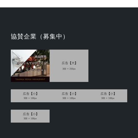
協賛企業（募集中）