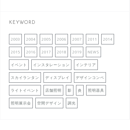
KEYWORD
2003
2004
2005
2006
2007
2011
2014
2015
2016
2017
2018
2019
NEWS
イベント
インスタレーション
インテリア
スカイランタン
ディスプレイ
デザインコンペ
ライトイベント
店舗照明
影
炎
照明器具
照明展示会
空間デザイン
調光