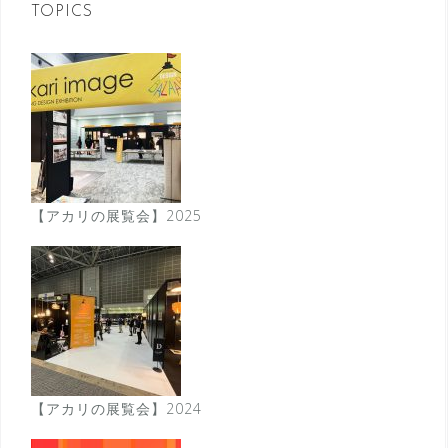
ン
TOPICS
【アカリの展覧会】2025
【アカリの展覧会】2024