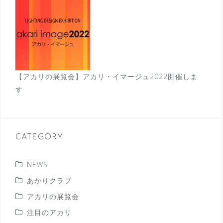
【アカリの展覧会】アカリ・イマージュ2022開催しま
す
CATEGORY
NEWS
あかりクラブ
アカリの展覧会
注目のアカリ