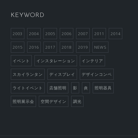
KEYWORD
2003
2004
2005
2006
2007
2011
2014
2015
2016
2017
2018
2019
NEWS
イベント
インスタレーション
インテリア
スカイランタン
ディスプレイ
デザインコンペ
ライトイベント
店舗照明
影
炎
照明器具
照明展示会
空間デザイン
調光