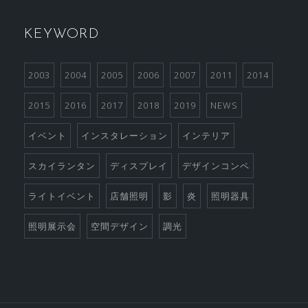
KEYWORD
2003
2004
2005
2006
2007
2011
2014
2015
2016
2017
2018
2019
NEWS
イベント
インスタレーション
インテリア
スカイランタン
ディスプレイ
デザインコンペ
ライトイベント
店舗照明
影
炎
照明器具
照明展示会
空間デザイン
調光