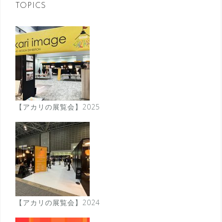
ン
TOPICS
【アカリの展覧会】2025
【アカリの展覧会】2024