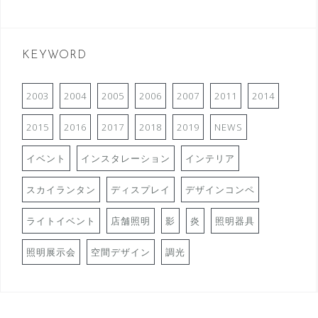
KEYWORD
2003
2004
2005
2006
2007
2011
2014
2015
2016
2017
2018
2019
NEWS
イベント
インスタレーション
インテリア
スカイランタン
ディスプレイ
デザインコンペ
ライトイベント
店舗照明
影
炎
照明器具
照明展示会
空間デザイン
調光