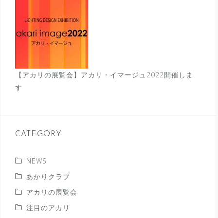
【アカリの展覧会】アカリ・イマージュ2022開催しま
す
CATEGORY
NEWS
あかりクラブ
アカリの展覧会
注目のアカリ