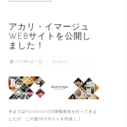
アカリ・イマージュ
WEBサイトを公開し
ました！
2019年5月10日
NEWS
今まではFacebookでの情報発信を行ってきま
したが、この度WEBサイトを作成 […]