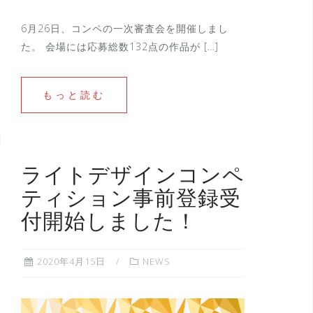
6月26日、コンペの一次審査会を開催しまし
た。 会場には応募総数132点の作品が […]
もっと読む
ライトデザインコンペ
ティション事前登録受
付開始しました！
2020年4月15日
NEWS