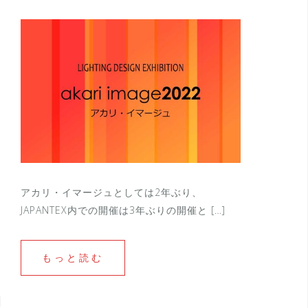
アカリ・イマージュとしては2年ぶり、
JAPANTEX内での開催は3年ぶりの開催と […]
もっと読む