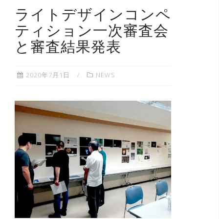
ライトデザインコンペ
ティション一次審査会
と審査結果発表
2020年7月1日
NEWS