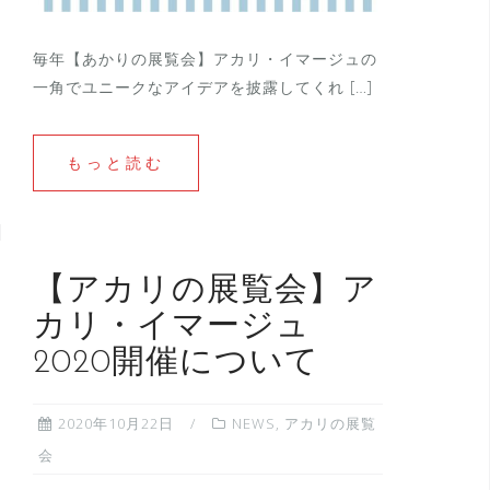
毎年【あかりの展覧会】アカリ・イマージュの
一角でユニークなアイデアを披露してくれ […]
もっと読む
【アカリの展覧会】ア
カリ・イマージュ
2020開催について
2020年10月22日
NEWS
,
アカリの展覧
会