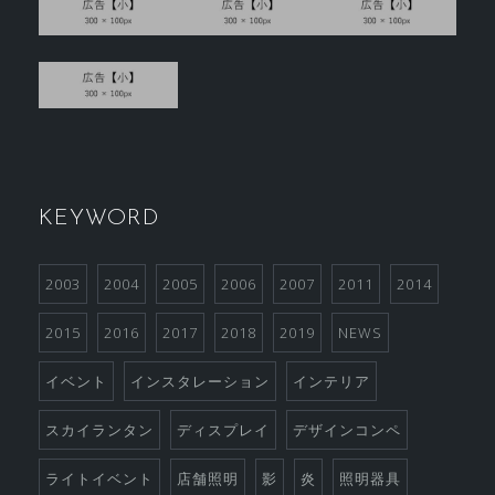
KEYWORD
2003
2004
2005
2006
2007
2011
2014
2015
2016
2017
2018
2019
NEWS
イベント
インスタレーション
インテリア
スカイランタン
ディスプレイ
デザインコンペ
ライトイベント
店舗照明
影
炎
照明器具