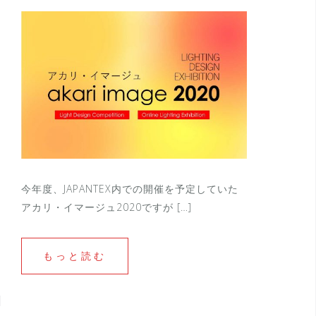
今年度、JAPANTEX内での開催を予定していた
アカリ・イマージュ2020ですが […]
もっと読む