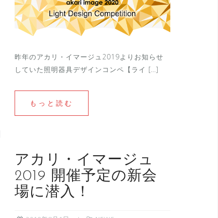
昨年のアカリ・イマージュ2019よりお知らせ
していた照明器具デザインコンペ【ライ […]
もっと読む
アカリ・イマージュ
2019 開催予定の新会
場に潜入！