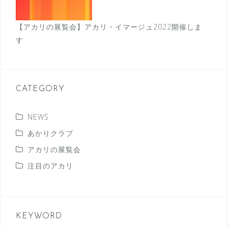
【アカリの展覧会】アカリ・イマージュ2022開催しま
す
CATEGORY
NEWS
あかりクラブ
アカリの展覧会
注目のアカリ
KEYWORD