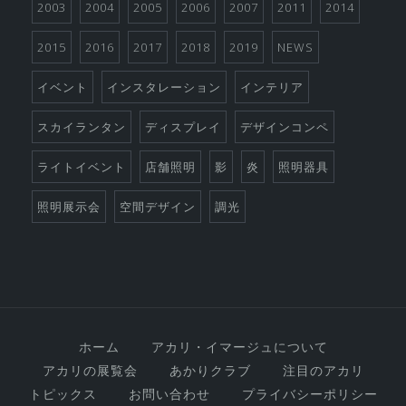
2003
2004
2005
2006
2007
2011
2014
2015
2016
2017
2018
2019
NEWS
イベント
インスタレーション
インテリア
スカイランタン
ディスプレイ
デザインコンペ
ライトイベント
店舗照明
影
炎
照明器具
照明展示会
空間デザイン
調光
ホーム
アカリ・イマージュについて
アカリの展覧会
あかりクラブ
注目のアカリ
トピックス
お問い合わせ
プライバシーポリシー