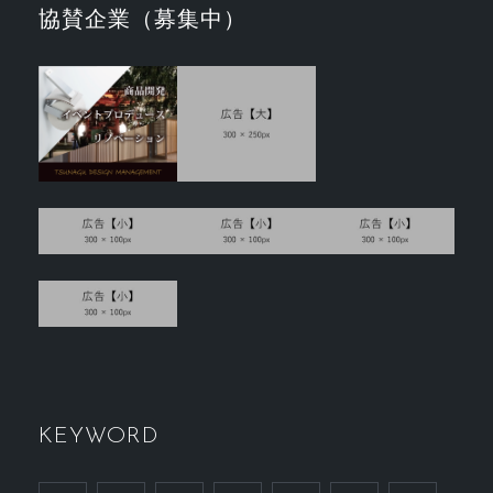
協賛企業（募集中）
KEYWORD