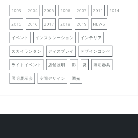
2003
2004
2005
2006
2007
2011
2014
2015
2016
2017
2018
2019
NEWS
イベント
インスタレーション
インテリア
スカイランタン
ディスプレイ
デザインコンペ
ライトイベント
店舗照明
影
炎
照明器具
照明展示会
空間デザイン
調光