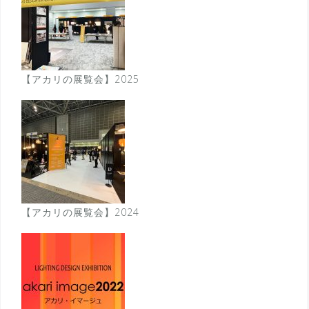
【アカリの展覧会】2025
【アカリの展覧会】2024