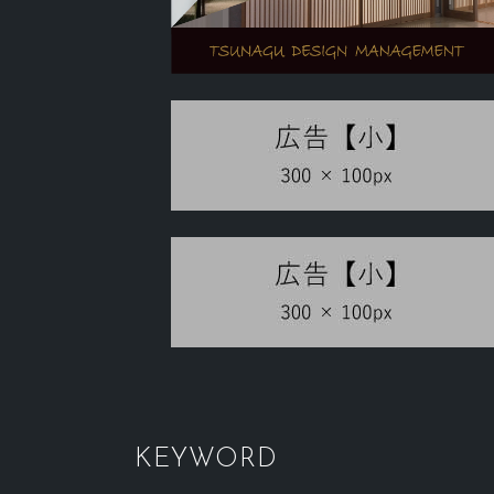
KEYWORD