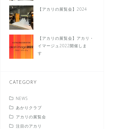
【アカリの展覧会】2024
【アカリの展覧会】アカリ・
イマージュ2022開催しま
す
CATEGORY
NEWS
あかりクラブ
アカリの展覧会
注目のアカリ