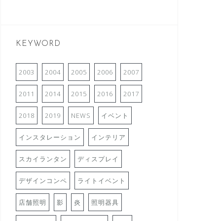
KEYWORD
2003
2004
2005
2006
2007
2011
2014
2015
2016
2017
2018
2019
NEWS
イベント
インスタレーション
インテリア
スカイランタン
ディスプレイ
デザインコンペ
ライトイベント
店舗照明
影
炎
照明器具