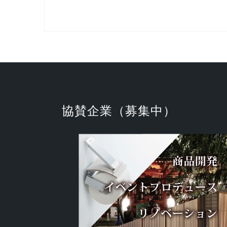
協賛企業（募集中）