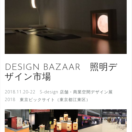
DESIGN BAZAAR 照明デ
ザイン市場
2018.11.20-22 S-design 店舗・商業空間デザイン展
2018 東京ビックサイト（東京都江東区）