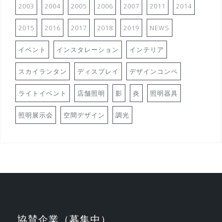
2003
2004
2005
2006
2007
2011
2014
2015
2016
2017
2018
2019
NEWS
イベント
インスタレーション
インテリア
スカイランタン
ディスプレイ
デザインコンペ
ライトイベント
店舗照明
影
炎
照明器具
照明展示会
空間デザイン
調光
協賛企業（募集中）