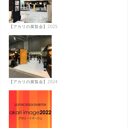
【アカリの展覧会】2025
【アカリの展覧会】2024