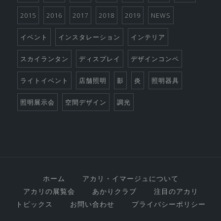
2015
2016
2017
2018
2019
NEWS
イベント
インスタレーション
インテリア
スカイランタン
ディスプレイ
デザインコンペ
ライトイベント
店舗照明
影
炎
照明器具
照明展示会
空間デザイン
調光
ホーム
アカリ・イマージュについて
アカリの展覧会
あかりクラブ
注目のアカリ
トピックス
お問い合わせ
プライバシーポリシー