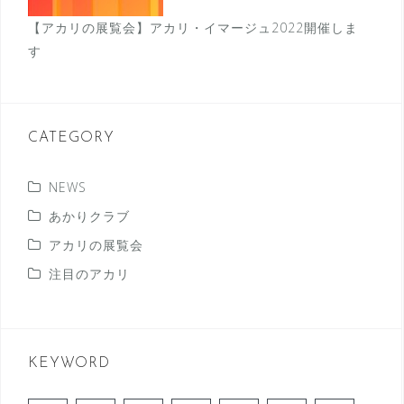
【アカリの展覧会】アカリ・イマージュ2022開催しま
す
CATEGORY
NEWS
あかりクラブ
アカリの展覧会
注目のアカリ
KEYWORD