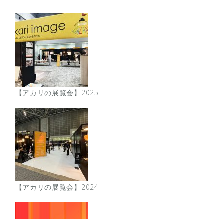
ン
【アカリの展覧会】2025
【アカリの展覧会】2024