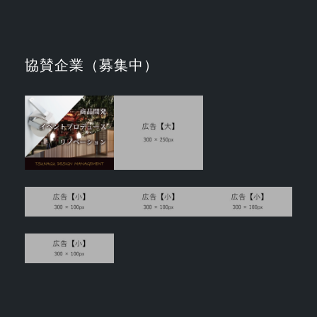
協賛企業（募集中）