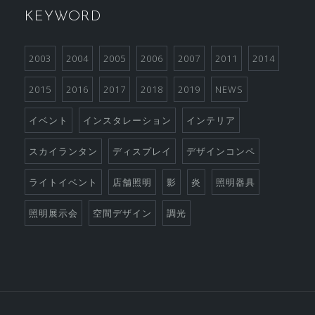
KEYWORD
2003
2004
2005
2006
2007
2011
2014
2015
2016
2017
2018
2019
NEWS
イベント
インスタレーション
インテリア
スカイランタン
ディスプレイ
デザインコンペ
ライトイベント
店舗照明
影
炎
照明器具
照明展示会
空間デザイン
調光