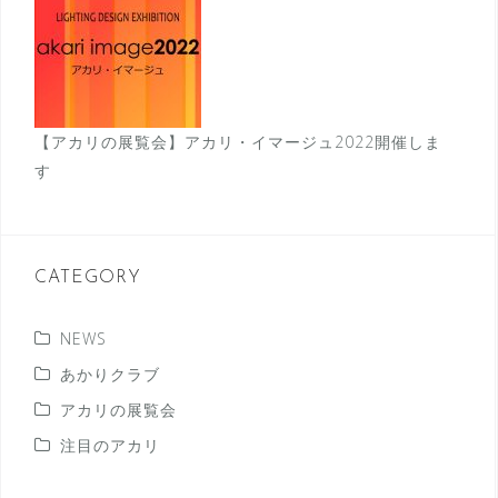
【アカリの展覧会】アカリ・イマージュ2022開催しま
す
CATEGORY
NEWS
あかりクラブ
アカリの展覧会
注目のアカリ