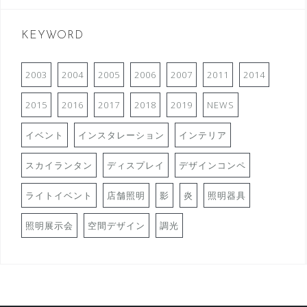
KEYWORD
2003
2004
2005
2006
2007
2011
2014
2015
2016
2017
2018
2019
NEWS
イベント
インスタレーション
インテリア
スカイランタン
ディスプレイ
デザインコンペ
ライトイベント
店舗照明
影
炎
照明器具
照明展示会
空間デザイン
調光