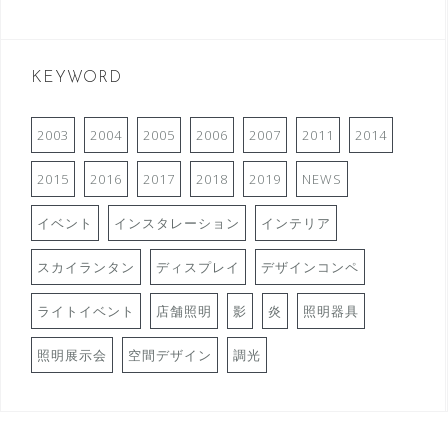
KEYWORD
2003
2004
2005
2006
2007
2011
2014
2015
2016
2017
2018
2019
NEWS
イベント
インスタレーション
インテリア
スカイランタン
ディスプレイ
デザインコンペ
ライトイベント
店舗照明
影
炎
照明器具
照明展示会
空間デザイン
調光