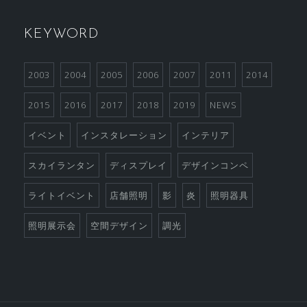
KEYWORD
2003
2004
2005
2006
2007
2011
2014
2015
2016
2017
2018
2019
NEWS
イベント
インスタレーション
インテリア
スカイランタン
ディスプレイ
デザインコンペ
ライトイベント
店舗照明
影
炎
照明器具
照明展示会
空間デザイン
調光