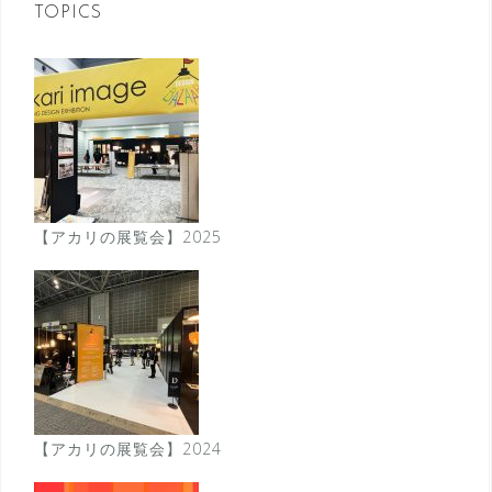
ン
TOPICS
【アカリの展覧会】2025
【アカリの展覧会】2024