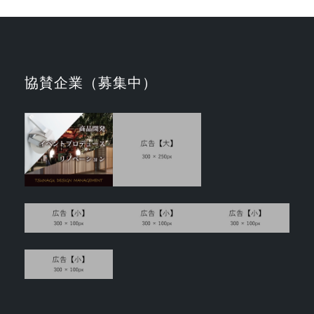
協賛企業（募集中）